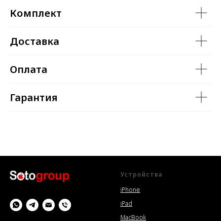
Комплект
Доставка
Оплата
Гарантия
Устройства
iPhone
iPad
MacBook