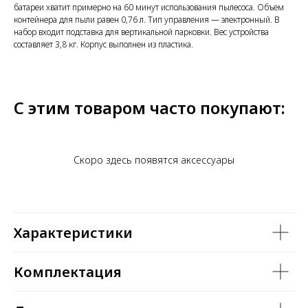
батареи хватит примерно на 60 минут использования пылесоса. Объем
контейнера для пыли равен 0,76 л. Тип управления — электронный. В
набор входит подставка для вертикальной парковки. Вес устройства
составляет 3,8 кг. Корпус выполнен из пластика.
С этим товаром часто покупают:
Скоро здесь появятся аксессуары
Характеристики
Комплектация