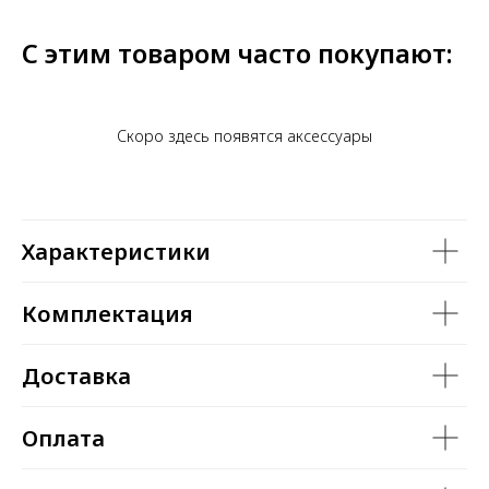
С этим товаром часто покупают:
Скоро здесь появятся аксессуары
Характеристики
Комплектация
Доставка
Оплата