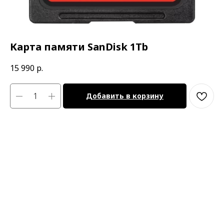
Карта памяти SanDisk 1Tb
15 990
р.
Добавить в корзину