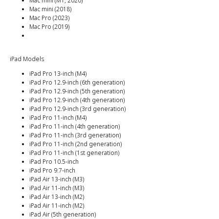
Mac mini (M1, 2020)
Mac mini (2018)
Mac Pro (2023)
Mac Pro (2019)
iPad Models
iPad Pro 13-inch (M4)
iPad Pro 12.9-inch (6th generation)
iPad Pro 12.9-inch (5th generation)
iPad Pro 12.9-inch (4th generation)
iPad Pro 12.9-inch (3rd generation)
iPad Pro 11-inch (M4)
iPad Pro 11-inch (4th generation)
iPad Pro 11-inch (3rd generation)
iPad Pro 11-inch (2nd generation)
iPad Pro 11-inch (1st generation)
iPad Pro 10.5-inch
iPad Pro 9.7-inch
iPad Air 13-inch (M3)
iPad Air 11-inch (M3)
iPad Air 13-inch (M2)
iPad Air 11-inch (M2)
iPad Air (5th generation)