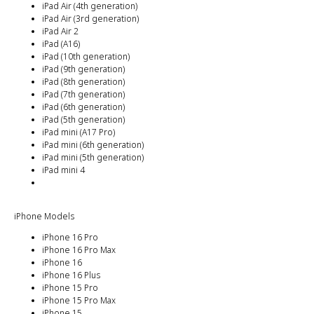
iPad Air (4th generation)
iPad Air (3rd generation)
iPad Air 2
iPad (A16)
iPad (10th generation)
iPad (9th generation)
iPad (8th generation)
iPad (7th generation)
iPad (6th generation)
iPad (5th generation)
iPad mini (A17 Pro)
iPad mini (6th generation)
iPad mini (5th generation)
iPad mini 4
iPhone Models
iPhone 16 Pro
iPhone 16 Pro Max
iPhone 16
iPhone 16 Plus
iPhone 15 Pro
iPhone 15 Pro Max
iPhone 15