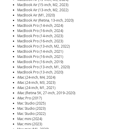
MacBook Air (15-inch, M2, 2023)
MacBook Air (13-inch, M2, 2022)
MacBook Air (M1, 2020)
MacBook Air (Retina, 13‑inch, 2020)
MacBook Pro (14‑inch, 2024)
MacBook Pro (16‑inch, 2024)
MacBook Pro (14‑inch, 2023)
MacBook Pro (16‑inch, 2023)
MacBook Pro (13‑inch, M2, 2022)
MacBook Pro (14‑inch, 2021)
MacBook Pro (16-inch, 2021)
MacBook Pro (16-inch, 2019)
MacBook Pro (13-inch, M1, 2020)
MacBook Pro (13-inch, 2020)
iMac (24‑inch, M4, 2024)
iMac (24-inch, M3, 2023)
iMac (24-inch, M1, 2021)
iMac (Retina 5K, 27-inch, 2019–2020)
iMac Pro (2017)
Mac Studio (2025)
Mac Studio (2023)
Mac Studio (2022)
Mac mini (2024)
Mac mini (2023)